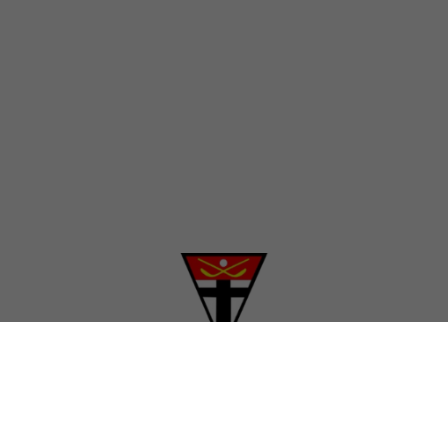
SPONSOREN
IMPRESSUM
DATENSCHUTZ