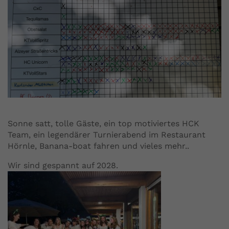
Sonne satt, tolle Gäste, ein top motiviertes HCK
Team, ein legendärer Turnierabend im Restaurant
Hörnle, Banana-boat fahren und vieles mehr..
Wir sind gespannt auf 2028.