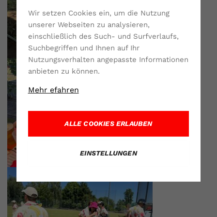
Wir setzen Cookies ein, um die Nutzung
unserer Webseiten zu analysieren,
einschließlich des Such- und Surfverlaufs,
Suchbegriffen und Ihnen auf Ihr
Nutzungsverhalten angepasste Informationen
anbieten zu können.
Mehr efahren
ALLE COOKIES ERLAUBEN
EINSTELLUNGEN