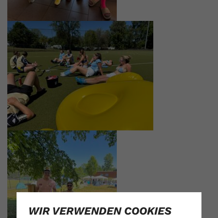
WIR VERWENDEN COOKIES