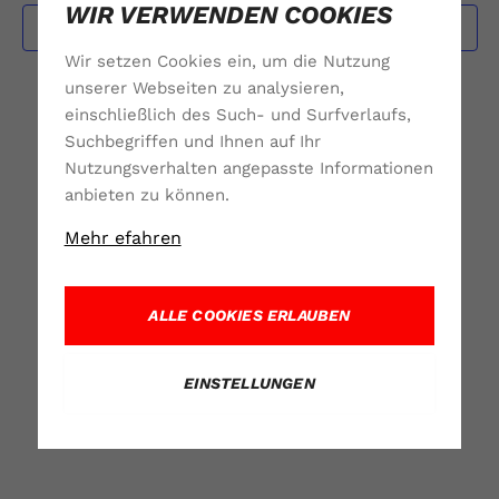
WIR VERWENDEN COOKIES
Export Events
Wir setzen Cookies ein, um die Nutzung
unserer Webseiten zu analysieren,
einschließlich des Such- und Surfverlaufs,
Suchbegriffen und Ihnen auf Ihr
Nutzungsverhalten angepasste Informationen
anbieten zu können.
Mehr efahren
ALLE COOKIES ERLAUBEN
EINSTELLUNGEN