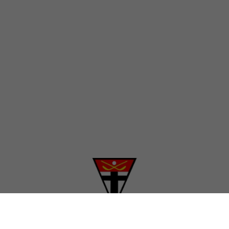
SPONSOREN